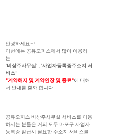
안녕하세요~!
이번에는 공유오피스에서 많이 이용하
는
'비상주사무실' , '사업자등록증주소지 서
비스'
"계약해지 및 계약연장 및 종료"
​에 대해
서 안내를 할까 합니다.
공유오피스 비상주사무실 서비스를 이용
하시는 분들은 거의 모두 마포구 사업자
등록증 발급시 필요한 주소지 서비스를 