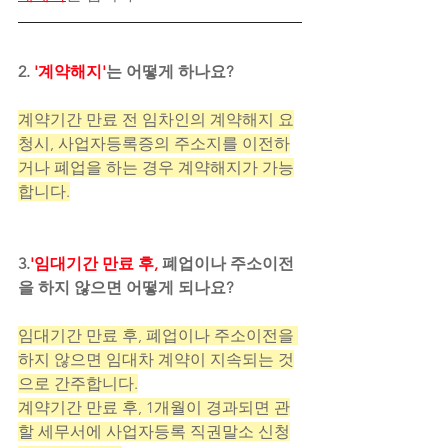
2. 
'계약해지'
는 어떻게 하나요?
계약기간 만료 전 임차인의 계약해지 요
청시, 사업자등록증의 주소지를 이전하
거나 폐업을 하는 경우 계약해지가 가능
합니다.
3.
'임대기간 만료 후,
 폐업이나 주소이전
을 하지 않으면 어떻게 되나요?
임대기간 만료 후, 폐업이나 주소이전을 
하지 않으면 임대차 계약이 지속되는 것
으로 간주합니다.
계약기간 만료 후, 1개월이 경과되면 관
할 세무서에 사업자등록 직권말소 신청