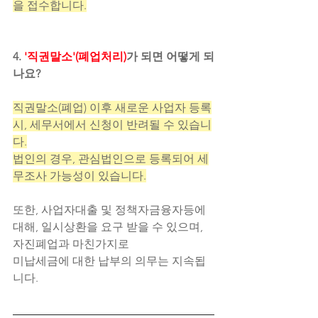
을 접수합니다.
4. 
'직권말소'(폐업처리)
가 되면 어떻게 되
나요?
직권말소(폐업) 이후 새로운 사업자 등록
시, 세무서에서 신청이 반려될 수 있습니
다.
법인의 경우, 관심법인으로 등록되어 세
무조사 가능성이 있습니다.
또한, 사업자대출 및 정책자금융자등에 
대해, 일시상환을 요구 받을 수 있으며, 
자진폐업과 마친가지로
미납세금에 대한 납부의 의무는 지속됩
니다.