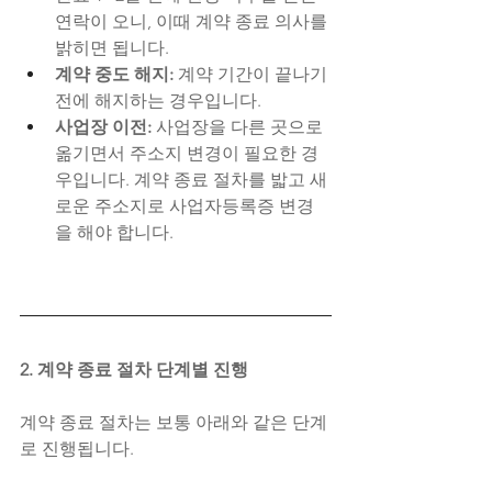
연락이 오니, 이때 계약 종료 의사를 
밝히면 됩니다.
계약 중도 해지:
 계약 기간이 끝나기 
전에 해지하는 경우입니다.
사업장 이전:
 사업장을 다른 곳으로 
옮기면서 주소지 변경이 필요한 경
우입니다. 계약 종료 절차를 밟고 새
로운 주소지로 사업자등록증 변경
을 해야 합니다.
2. 계약 종료 절차 단계별 진행
계약 종료 절차는 보통 아래와 같은 단계
로 진행됩니다.