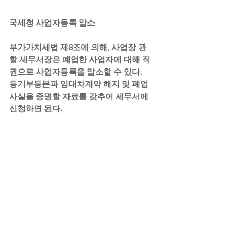
국세청 사업자등록 말소
부가가치세법 제8조에 의해, 사업장 관
할 세무서장은 폐업한 사업자에 대해 직
권으로 사업자등록을 말소할 수 있다.
등기부등본과 임대차계약 해지 및 폐업
사실을 증명할 자료를 갖추어 세무서에 
신청하면 된다.
세무서장이 직권으로 등록 말소하는 경
우 (부가가치세법 시행령 제15조)
1. 사업자가 사업자등록을 한 후 정당한 
사유 없이
 6개월 이상 사업을 시작하지 
아니하는 경우