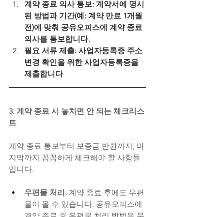
계약 종료 의사 통보:
 계약서에 명시
된 방법과 기간(예: 계약 만료 1개월 
전)에 맞춰 공유오피스에 계약 종료 
의사를 통보합니다.
필요 서류 제출:
 사업자등록증 주소
변경 확인을 위한 사업자등록증을 
제출합니다
3. 계약 종료 시 놓치면 안 되는 체크리스
트
계약 종료 통보부터 보증금 반환까지, 마
지막까지 꼼꼼하게 체크해야 할 사항들
입니다.
우편물 처리:
 계약 종료 후에도 우편
물이 올 수 있습니다. 공유오피스에 
계약 종료 후 우편물 처리 방법을 문