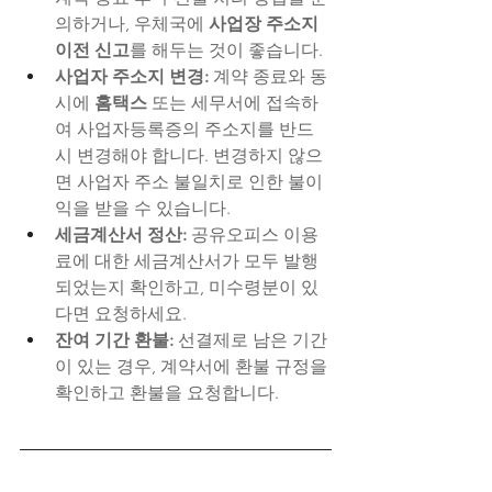
의하거나, 우체국에 
사업장 주소지 
이전 신고
를 해두는 것이 좋습니다.
사업자 주소지 변경:
 계약 종료와 동
시에 
홈택스
 또는 세무서에 접속하
여 사업자등록증의 주소지를 반드
시 변경해야 합니다. 변경하지 않으
면 사업자 주소 불일치로 인한 불이
익을 받을 수 있습니다.
세금계산서 정산:
 공유오피스 이용
료에 대한 세금계산서가 모두 발행
되었는지 확인하고, 미수령분이 있
다면 요청하세요.
잔여 기간 환불:
 선결제로 남은 기간
이 있는 경우, 계약서에 환불 규정을 
확인하고 환불을 요청합니다.