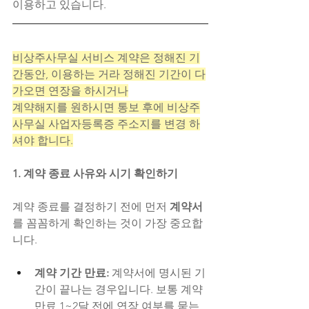
이용하고 있습니다.
비상주사무실 서비스 계약은 정해진 기
간동안, 이용하는 거라 정해진 기간이 다
가오면 연장을 하시거나
계약해지를 원하시면 통보 후에 비상주
사무실 사업자등록증 주소지를 변경 하
셔야 합니다.
1. 계약 종료 사유와 시기 확인하기
계약 종료를 결정하기 전에 먼저 
계약서
를 꼼꼼하게 확인하는 것이 가장 중요합
니다.
계약 기간 만료:
 계약서에 명시된 기
간이 끝나는 경우입니다. 보통 계약 
만료 1~2달 전에 연장 여부를 묻는 