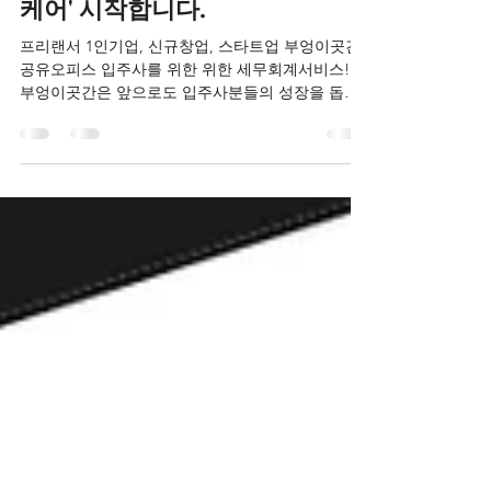
스 제휴! 창업자 전용 '세무 안심
케어' 시작합니다.
프리랜서 1인기업, 신규창업, 스타트업 부엉이곳간
공유오피스 입주사를 위한 위한 세무회계서비스!!
부엉이곳간은 앞으로도 입주사분들의 성장을 돕는
든든한 파트너들과의 제휴를 약속드립니다. 지금 바
로 부엉이곳간 X 세무회계 영파트너스의 특별한 혜
택을 누려보세요!