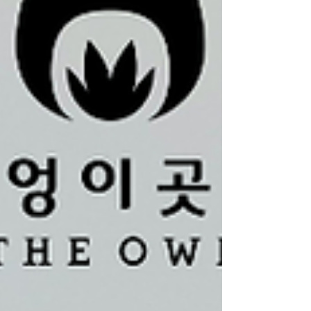
왜 수많은 디지털 노마드들이 홍대-합정으로 모이는
지에 대한 이야기, 그리고 여러분의 성공적인 비즈
니스를 위한 최적의 공간 '부엉이곳간'의 모든 것을
아낌없이 소개해 드리겠습니다. 1. 당신의 시작을 응